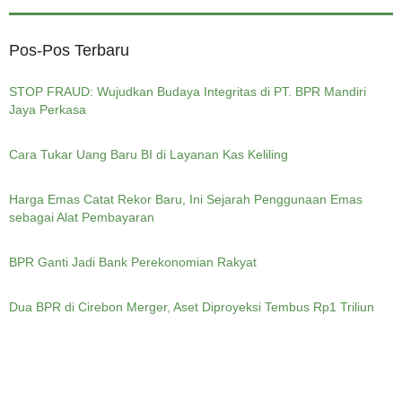
Pos-Pos Terbaru
STOP FRAUD: Wujudkan Budaya Integritas di PT. BPR Mandiri
Jaya Perkasa
Cara Tukar Uang Baru BI di Layanan Kas Keliling
Harga Emas Catat Rekor Baru, Ini Sejarah Penggunaan Emas
sebagai Alat Pembayaran
BPR Ganti Jadi Bank Perekonomian Rakyat
Dua BPR di Cirebon Merger, Aset Diproyeksi Tembus Rp1 Triliun