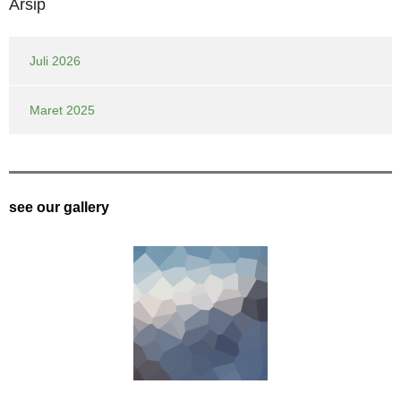
Arsip
Juli 2026
Maret 2025
see our gallery