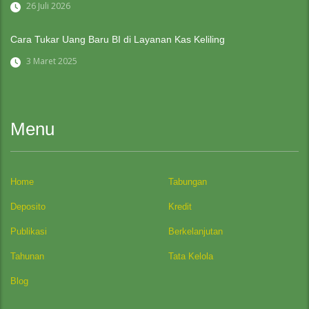
26 Juli 2026
Cara Tukar Uang Baru BI di Layanan Kas Keliling
3 Maret 2025
Menu
Home
Tabungan
Deposito
Kredit
Publikasi
Berkelanjutan
Tahunan
Tata Kelola
Blog