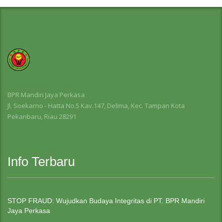
BPR Mandiri Jaya Perkasa
Jl. Soekarno - Hatta No.5 Kav.147, Delima, Kec. Tampan Kota
Pekanbaru, Riau 28291
Info Terbaru
STOP FRAUD: Wujudkan Budaya Integritas di PT. BPR Mandiri
Jaya Perkasa